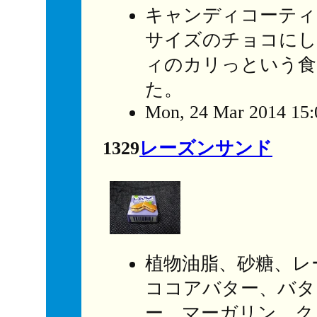
キャンディコーティ
サイズのチョコにし
ィのカリっという食
た。
Mon, 24 Mar 2014 15:
1329
レーズンサンド
植物油脂、砂糖、レ
ココアバター、バタ
ー、マーガリン、ク