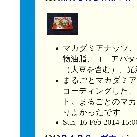
マカダミアナッツ、
物油脂、ココアバタ
（大豆を含む）、光
まるごとマカダミア
コーディングした、
ト。まるごとのマカ
りよかったです
Sun, 16 Feb 2014 15:0