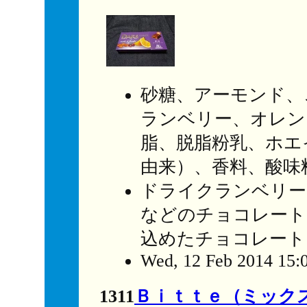
砂糖、アーモンド、
ランベリー、オレン
脂、脱脂粉乳、ホエ
由来）、香料、酸味
ドライクランベリー
などのチョコレート
込めたチョコレート
Wed, 12 Feb 2014 15:
1311
Ｂｉｔｔｅ（ミック