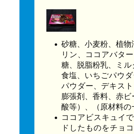
砂糖、小麦粉、植物
リン、ココアバター
糖、脱脂粉乳、ミル
食塩、いちごパウダ
パウダー、デキスト
膨張剤、香料、赤ビ
酸等）、（原材料の
ココアビスキュイで
ドしたものをチョコ