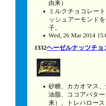
由来）
ミルクチョコレート
ッシュアーモンドを
子。
Wed, 26 Mar 2014 15:
1332
ヘーゼルナッツチョ
砂糖、カカオマス、
油脂、ココアバター
来）、トレハロース