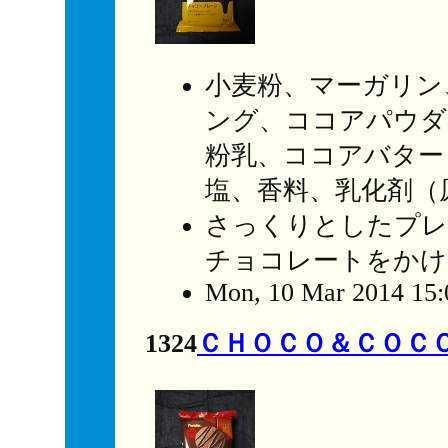
小麦粉、マーガリン
ング、ココアパウダ
粉乳、ココアバター
塩、香料、乳化剤（
さっくりとしたプレ
チョコレートをかけ
Mon, 10 Mar 2014 15:
1324
ＣＨＯＣＯ＆ＣＯＣ