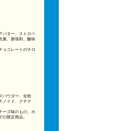
アバター、ストロベ
色素、膨張剤、酸味
チョコレートのチロ
ズパウダー、全粉
チノイド、クチナ
チーズ味のもの、ホ
での限定商品。