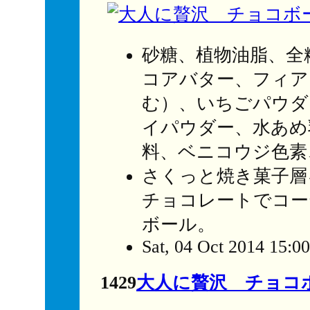
砂糖、植物油脂、全
コアバター、フィア
む）、いちごパウダ
イパウダー、水あめ
料、ベニコウジ色素
さくっと焼き菓子層
チョコレートでコー
ボール。
Sat, 04 Oct 2014 15:0
1429
大人に贅沢 チョコ