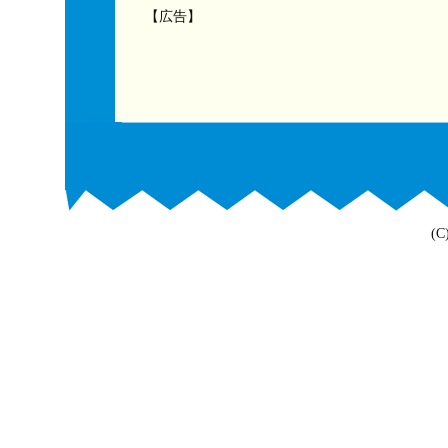
【広告】
(C