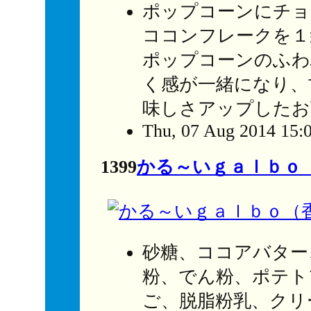
ポップコーンにチョ
ココンフレークを１
ポップコーンのふわ
く感が一緒になり、
味しさアップしたお
Thu, 07 Aug 2014 15:
1399
かる～いｇａｌｂｏ
砂糖、ココアバター
粉、でん粉、ポテト
ご、脱脂粉乳、クリ