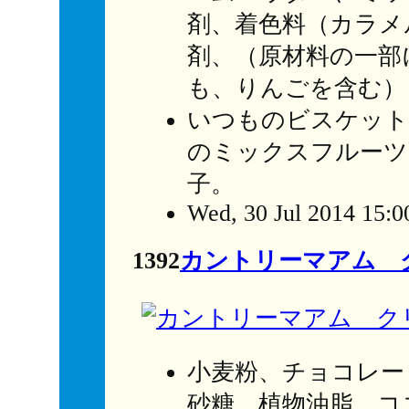
剤、着色料（カラメ
剤、（原材料の一部
も、りんごを含む）
いつものビスケット
のミックスフルーツ
子。
Wed, 30 Jul 2014 15:0
1392
カントリーマアム 
小麦粉、チョコレー
砂糖、植物油脂、コ