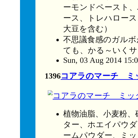
ーモンドペースト、
ース、トレハロース
大豆を含む）
不思議食感のガルボ
ても、かる～いくサ
Sun, 03 Aug 2014 15:
1396
コアラのマーチ ミ
植物油脂、小麦粉、
ター、ホエイパウダ
ームパウダー、ミッ