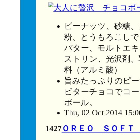
ピーナッツ、砂糖、
粉、とうもろこしで
バター、モルトエキ
ストリン、光沢剤、
料（アルミ酸）
旨みたっぷりのピー
ビターチョコでコー
ボール。
Thu, 02 Oct 2014 15:
1427
ＯＲＥＯ ＳＯＦＴ