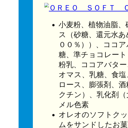
小麦粉、植物油脂、
ス（砂糖、還元水あ
００％））、ココア
糖、準チョコレート
粉乳、ココアバター
オマス、乳糖、食塩
ロース、膨張剤、酒
クチン）、乳化剤（
メル色素
オレオのソフトクッ
ムをサンドしたお菓