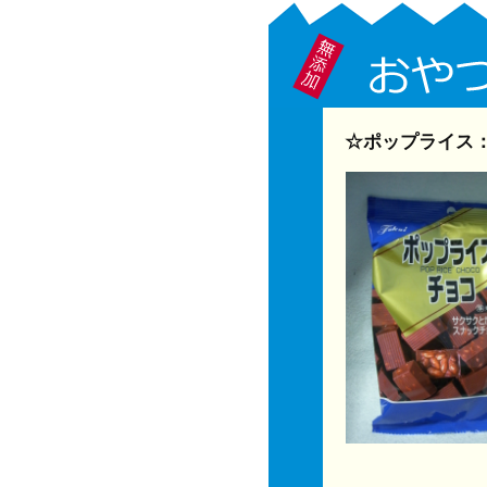
☆ポップライス：