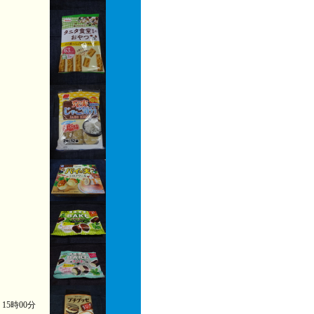
) 15時00分