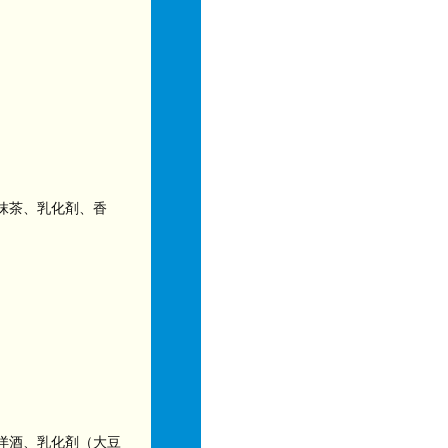
抹茶、乳化剤、香
洋酒、乳化剤（大豆