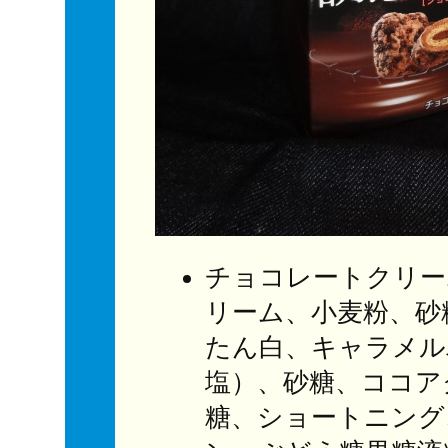
チョコレートクリー
リーム、小麦粉、砂
たん白、キャラメル
塩）、砂糖、ココア
糖、ショートニング