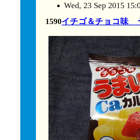
Wed, 23 Sep 2015 15:
1590
イチゴ＆チョコ味 