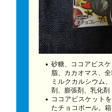
砂糖、ココアビスケ
脂、カカオマス、全
ミルクカルシウム、
剤、膨張剤、乳化剤
ココアビスケットを
たチョコボール。箱