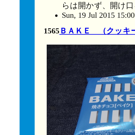
らは開かず、開け口
Sun, 19 Jul 2015 15:0
1565
ＢＡＫＥ （クッキ