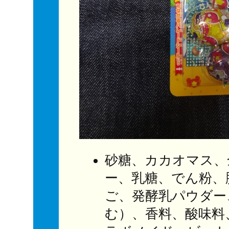
砂糖、カカオマス、
ー、乳糖、でん粉、
ご、発酵乳パウダー
む）、香料、酸味料