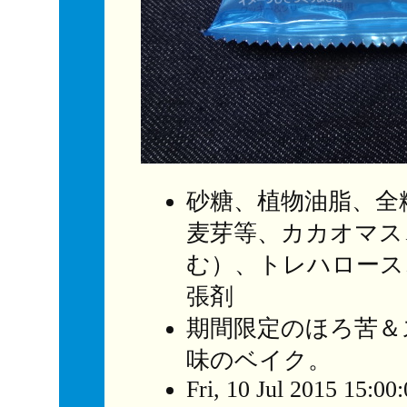
砂糖、植物油脂、全
麦芽等、カカオマス
む）、トレハロース
張剤
期間限定のほろ苦＆
味のベイク。
Fri, 10 Jul 2015 15:00