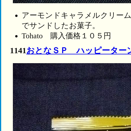
アーモンドキャラメルクリーム
でサンドしたお菓子。
Tohato 購入価格１０５円
1141
おとなＳＰ ハッピーター