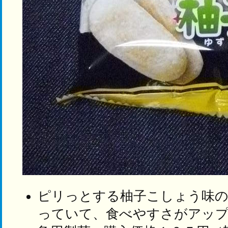
ピリっとする柚子こしょう味
っていて、食べやすさがアッ