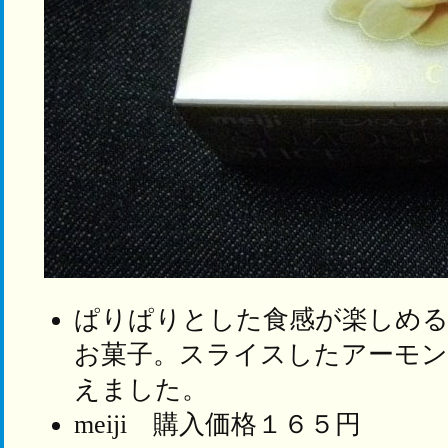
ぱりぱりとした食感が楽しめ
お菓子。スライスしたアーモ
えました。
meiji 購入価格１６５円