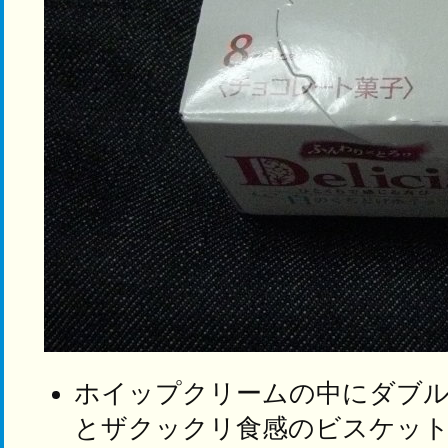
ホイップクリームの中にダブ
とザクックリ食感のビスケッ