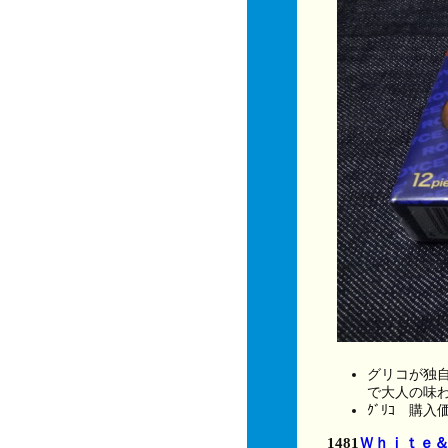
グリコが独
で大人の味
ｸﾞﾘｺ 購
1481
Ｗｈｉｔｅ