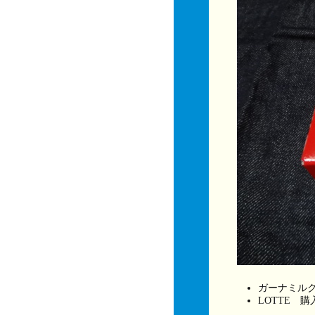
ガーナミル
LOTTE 