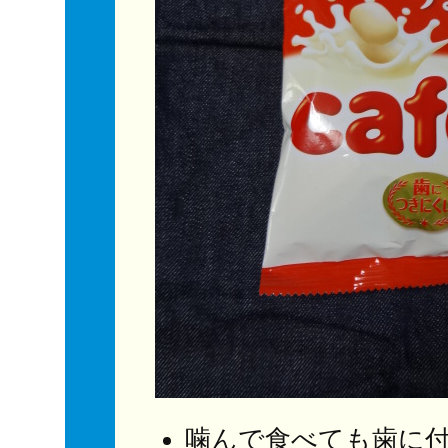
噛んで食べても歯に