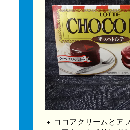
ココアクリームとア