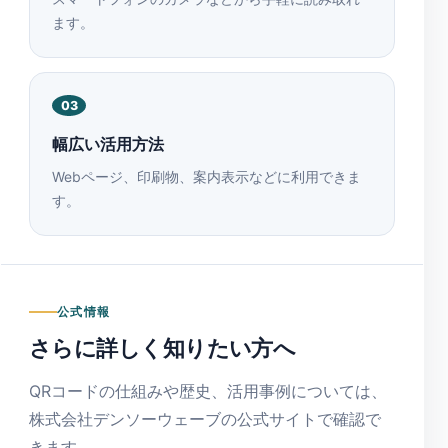
ます。
03
幅広い活用方法
Webページ、印刷物、案内表示などに利用できま
す。
公式情報
さらに詳しく知りたい方へ
QRコードの仕組みや歴史、活用事例については、
株式会社デンソーウェーブの公式サイトで確認で
きます。