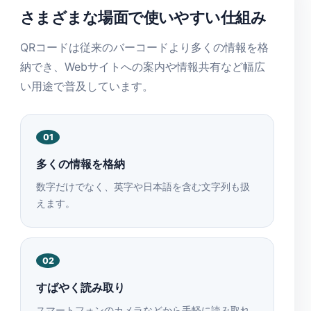
さまざまな場面で使いやすい仕組み
QRコードは従来のバーコードより多くの情報を格
納でき、Webサイトへの案内や情報共有など幅広
い用途で普及しています。
01
多くの情報を格納
数字だけでなく、英字や日本語を含む文字列も扱
えます。
02
すばやく読み取り
スマートフォンのカメラなどから手軽に読み取れ