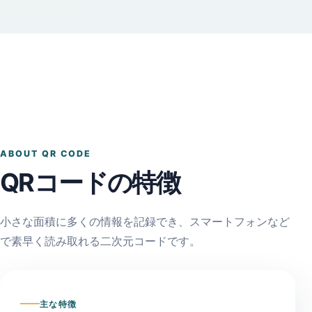
ABOUT QR CODE
QRコードの特徴
小さな面積に多くの情報を記録でき、スマートフォンなど
で素早く読み取れる二次元コードです。
主な特徴