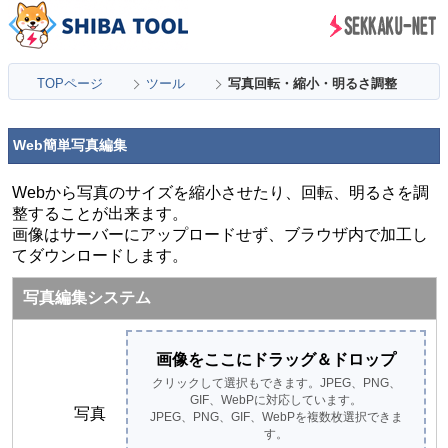
TOPページ
ツール
写真回転・縮小・明るさ調整
Web簡単写真編集
Webから写真のサイズを縮小させたり、回転、明るさを調
整することが出来ます。
画像はサーバーにアップロードせず、ブラウザ内で加工し
てダウンロードします。
写真編集システム
画像をここにドラッグ＆ドロップ
クリックして選択もできます。JPEG、PNG、
GIF、WebPに対応しています。
写真
JPEG、PNG、GIF、WebPを複数枚選択できま
す。