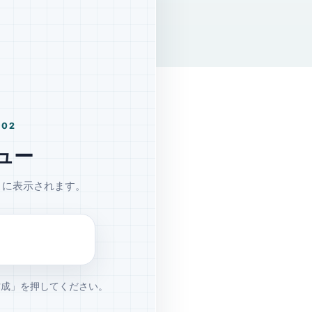
 02
ュー
こに表示されます。
作成」を押してください。