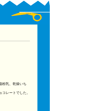
脂粉乳、乾燥いち
ョコレートでした。