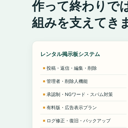
作って終わりで
組みを支えてき
レンタル掲示板システム
投稿・返信・編集・削除
管理者・削除人機能
承認制・NGワード・スパム対策
有料版・広告表示プラン
ログ修正・復旧・バックアップ