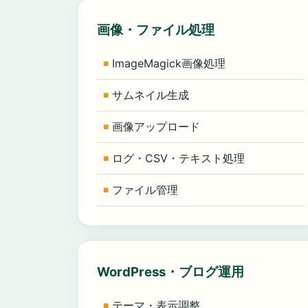
画像・ファイル処理
ImageMagick画像処理
サムネイル生成
画像アップロード
ログ・CSV・テキスト処理
ファイル管理
WordPress・ブログ運用
テーマ・表示調整