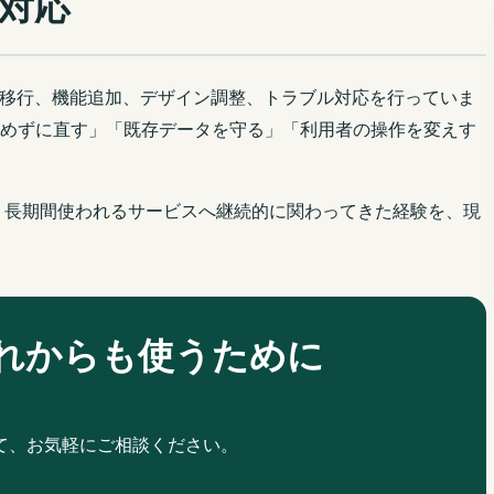
対応
保守、移行、機能追加、デザイン調整、トラブル対応を行っていま
めずに直す」「既存データを守る」「利用者の操作を変えす
、長期間使われるサービスへ継続的に関わってきた経験を、現
れからも使うために
て、お気軽にご相談ください。