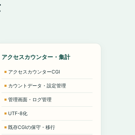
仕
アクセスカウンター・集計
アクセスカウンターCGI
カウントデータ・設定管理
管理画面・ログ管理
UTF-8化
既存CGIの保守・移行