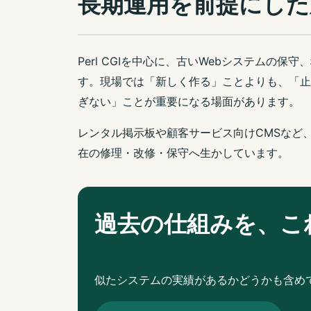
長期運用を前提にした
Perl CGIを中心に、古いWebシステムの
す。現場では「新しく作る」ことよりも、「止
ぎない」ことが重要になる場面があります。
レンタル掲示板や顧客サービス向けCMSなど
在の修理・改修・保守へ生かしています。
過去の仕組みを、こ
似たシステムの実績があるかどうかも含め