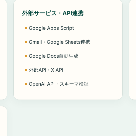
外部サービス・API連携
Google Apps Script
Gmail・Google Sheets連携
Google Docs自動生成
外部API・X API
OpenAI API・スキーマ検証