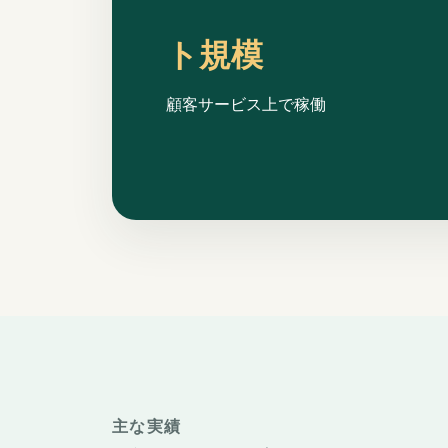
ト規模
顧客サービス上で稼働
主な実績