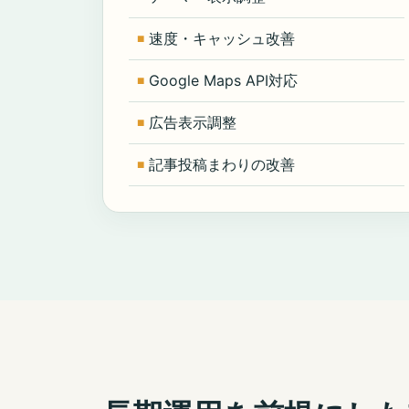
速度・キャッシュ改善
Google Maps API対応
広告表示調整
記事投稿まわりの改善