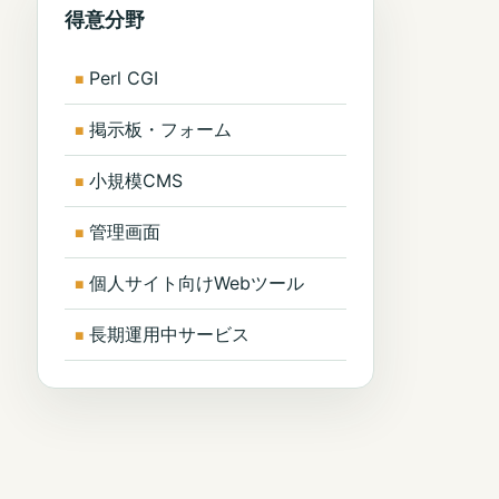
得意分野
Perl CGI
掲示板・フォーム
小規模CMS
管理画面
個人サイト向けWebツール
長期運用中サービス