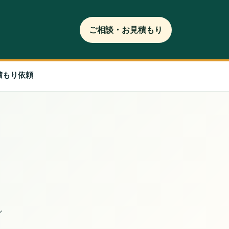
ご相談・お見積もり
積もり依頼
ル