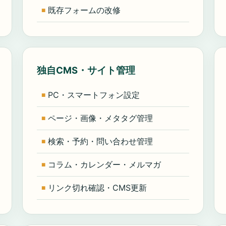
既存フォームの改修
独自CMS・サイト管理
PC・スマートフォン設定
ページ・画像・メタタグ管理
検索・予約・問い合わせ管理
コラム・カレンダー・メルマガ
リンク切れ確認・CMS更新