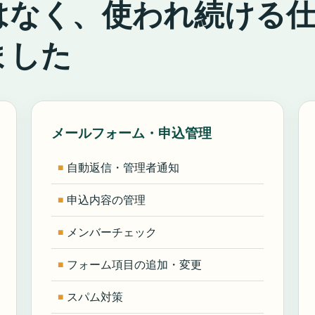
はなく、使われ続ける
ました
メールフォーム・申込管理
自動返信・管理者通知
申込内容の管理
メンバーチェック
フォーム項目の追加・変更
スパム対策