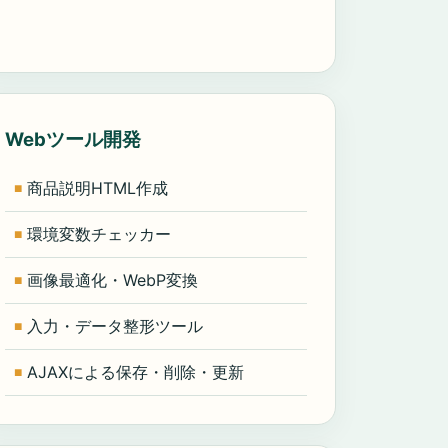
Webツール開発
商品説明HTML作成
環境変数チェッカー
画像最適化・WebP変換
入力・データ整形ツール
AJAXによる保存・削除・更新