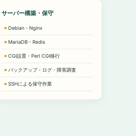
サーバー構築・保守
Debian・Nginx
MariaDB・Redis
CGI設置・Perl CGI移行
バックアップ・ログ・障害調査
SSHによる保守作業