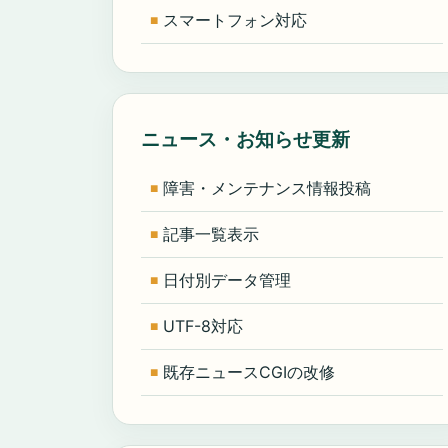
スマートフォン対応
ニュース・お知らせ更新
障害・メンテナンス情報投稿
記事一覧表示
日付別データ管理
UTF-8対応
既存ニュースCGIの改修