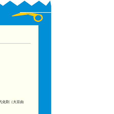
乳化剤（大豆由