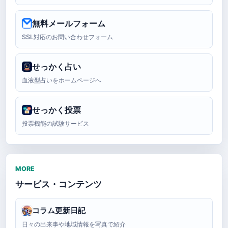
無料メールフォーム
SSL対応のお問い合わせフォーム
せっかく占い
血液型占いをホームページへ
せっかく投票
投票機能の試験サービス
MORE
サービス・コンテンツ
コラム更新日記
日々の出来事や地域情報を写真で紹介