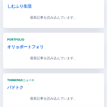
しむふり生活
最新記事を読み込んでいます。
PORTFOLIO
オリョポートフォリ
最新記事を読み込んでいます。
THINKPADニュース
パドトク
最新記事を読み込んでいます。