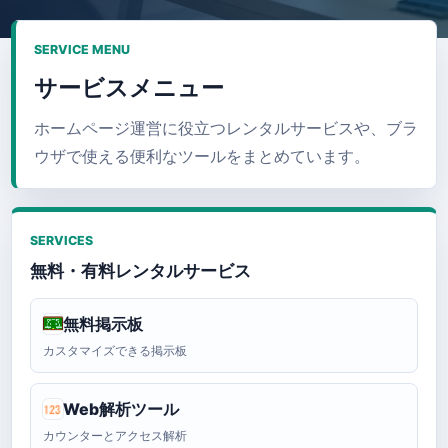
SERVICE MENU
サービスメニュー
ホームページ運営に役立つレンタルサービスや、ブラ
ウザで使える便利なツールをまとめています。
SERVICES
無料・有料レンタルサービス
無料掲示板
カスタマイズできる掲示板
Web解析ツール
カウンターとアクセス解析