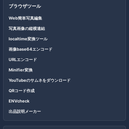
ブラウザツール
Web簡単写真編集
写真画像の縦横連結
localtime変換ツール
画像base64エンコード
URLエンコード
Minifier変換
YouTubeのサムネをダウンロード
QRコード作成
ENVcheck
出品説明メーカー