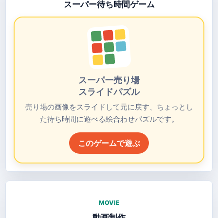
スーパー待ち時間ゲーム
スーパー売り場
スライドパズル
売り場の画像をスライドして元に戻す、ちょっとし
た待ち時間に遊べる絵合わせパズルです。
このゲームで遊ぶ
MOVIE
動画制作