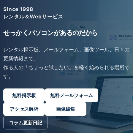
Since 1998
レンタル＆Webサービス
せっかくパソコンがあるのだから
レンタル掲示板、メールフォーム、画像ツール、日々の
更新情報まで。
作る人の「ちょっと試したい」を軽く始められる場所で
す。
無料掲示板
無料メールフォーム
アクセス解析
画像編集
コラム更新日記