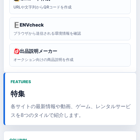
URLや文字列からQRコードを作成
ENVcheck
ブラウザから送信される環境情報を確認
出品説明メーカー
オークション向けの商品説明を作成
FEATURES
特集
各サイトの最新情報や動画、ゲーム、レンタルサービ
スを8つのタイルで紹介します。