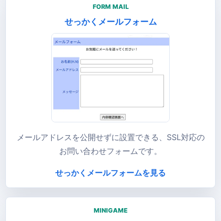
FORM MAIL
せっかくメールフォーム
メールアドレスを公開せずに設置できる、SSL対応の
お問い合わせフォームです。
せっかくメールフォームを見る
MINIGAME