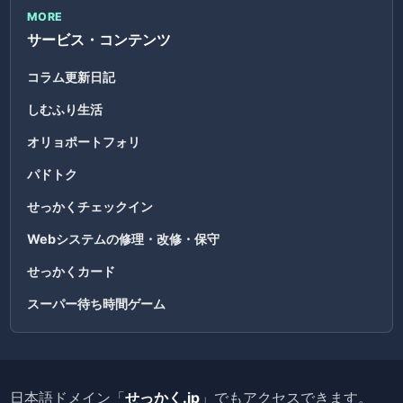
MORE
サービス・コンテンツ
コラム更新日記
しむふり生活
オリョポートフォリ
パドトク
せっかくチェックイン
Webシステムの修理・改修・保守
せっかくカード
スーパー待ち時間ゲーム
日本語ドメイン「
せっかく.jp
」でもアクセスできます。