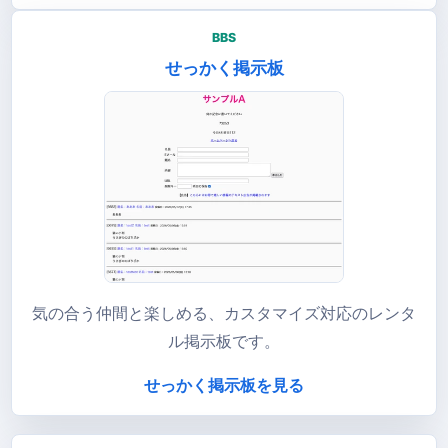
BBS
せっかく掲示板
気の合う仲間と楽しめる、カスタマイズ対応のレンタ
ル掲示板です。
せっかく掲示板を見る