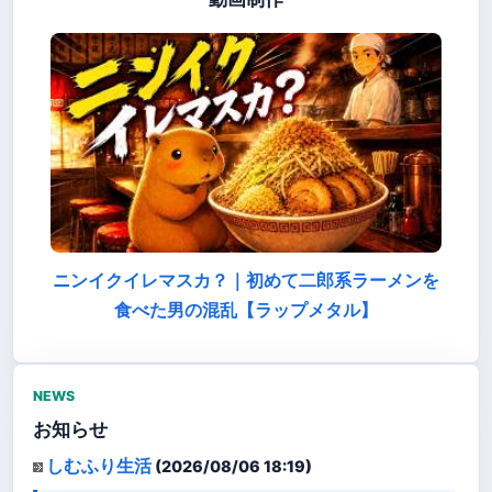
ニンイクイレマスカ？｜初めて二郎系ラーメンを
食べた男の混乱【ラップメタル】
NEWS
お知らせ
しむふり生活
(2026/08/06 18:19)