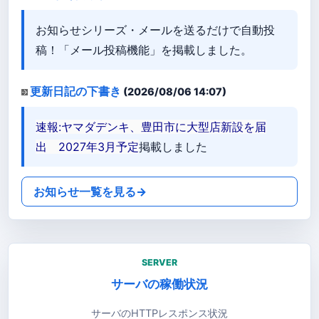
お知らせシリーズ・メールを送るだけで自動投
稿！「メール投稿機能」を掲載しました。
更新日記の下書き
(2026/08/06 14:07)
速報:ヤマダデンキ、豊田市に大型店新設を届
出 2027年3月予定
掲載しました
お知らせ一覧を見る
→
SERVER
サーバの稼働状況
サーバのHTTPレスポンス状況