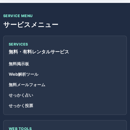
SERVICE MENU
サービスメニュー
SERVICES
無料・有料レンタルサービス
無料掲示板
Web解析ツール
無料メールフォーム
せっかく占い
せっかく投票
WEB TOOLS