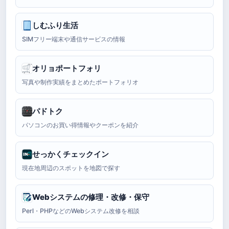
しむふり生活
SIMフリー端末や通信サービスの情報
オリョポートフォリ
写真や制作実績をまとめたポートフォリオ
パドトク
パソコンのお買い得情報やクーポンを紹介
せっかくチェックイン
現在地周辺のスポットを地図で探す
Webシステムの修理・改修・保守
Perl・PHPなどのWebシステム改修を相談