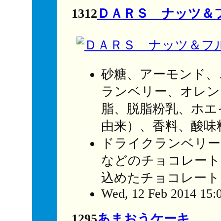
1312
ＤＡＲＳ ナッツ＆
砂糖、アーモンド、
ランベリー、オレン
脂、脱脂粉乳、ホエ
由来）、香料、酸味
ドライクランベリー
などのチョコレート
込めたチョコレート
Wed, 12 Feb 2014 15:
1295
あまおうケーキ