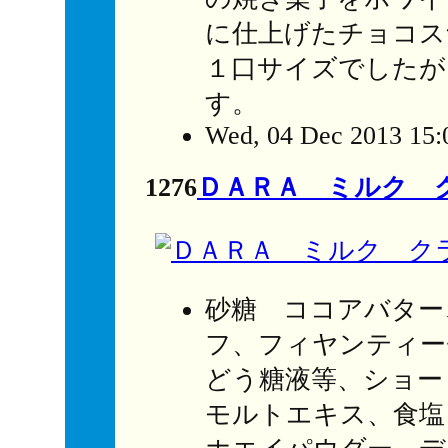
に仕上げたチョコス
１口サイズでしたが
す。
Wed, 04 Dec 2013 15:
1276
ＤＡＲＡ ミルク 
砂糖 ココアバター
フ、フィヤンティー
どう糖液等、ショー
モルトエキス、食塩