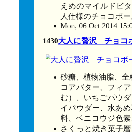
えめのマイルドビタ
人仕様のチョコボー
Mon, 06 Oct 2014 15:
1430
大人に贅沢 チョコ
砂糖、植物油脂、全
コアバター、フィア
む）、いちごパウダ
イパウダー、水あめ
料、ベニコウジ色素
さくっと焼き菓子層