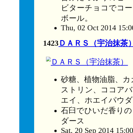
ビターチョコでコー
ボール。
Thu, 02 Oct 2014 15:
1423
ＤＡＲＳ（宇治抹茶
砂糖、植物油脂、カ
ストリン、ココアバ
エイ、ホエイパウダ
石臼でひいだ香りの
ダース
Sat, 20 Sep 2014 15:0