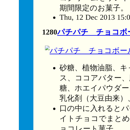
期間限定のお菓子。
Thu, 12 Dec 2013 15:
1280
パチパチ チョコボ
砂糖、植物油脂、キ
ス、ココアバター、
糖、ホエイパウダー
乳化剤（大豆由来）
口の中に入れるとパ
イトチョコでまとめ
ョコレート菓子。