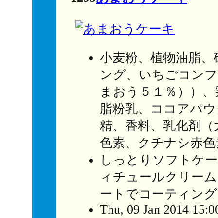
小麦粉、植物油脂、
ング、いちごコンフ
まおう５１％））、
脂粉乳、ココアパウ
精、香料、乳化剤（
色素、クチナシ赤色
しっとりソフトケー
ィチュールクリーム
ートでコーティング
Thu, 09 Jan 2014 15:0