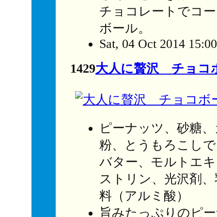
チョコレートでコー
ボール。
Sat, 04 Oct 2014 15:0
1429
大人に贅沢 チョコ
ピーナッツ、砂糖、
粉、とうもろこしで
バター、モルトエキ
ストリン、光沢剤、
料（アルミ酸）
旨みたっぷりのピー