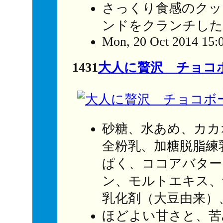
さっくり食感のクッ
ンドをクランチした
Mon, 20 Oct 2014 15:
1431
大人に贅沢 チョコ
砂糖、水あめ、カカ
全粉乳、加糖脱脂練
ぱく、ココアバター
ン、モルトエキス、
乳化剤（大豆由来）
ほどよい甘さと、苦