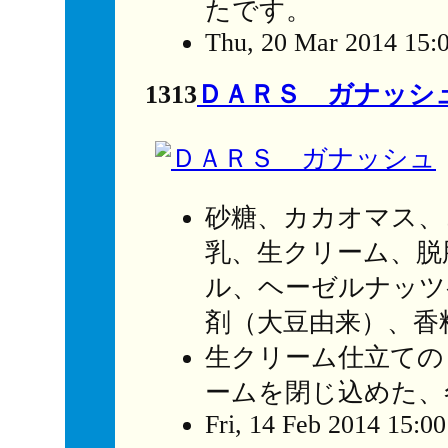
たです。
Thu, 20 Mar 2014 15:
1313
ＤＡＲＳ ガナッシ
砂糖、カカオマス、
乳、生クリーム、脱
ル、ヘーゼルナッツ
剤（大豆由来）、香
生クリーム仕立ての
ームを閉じ込めた、
Fri, 14 Feb 2014 15:0