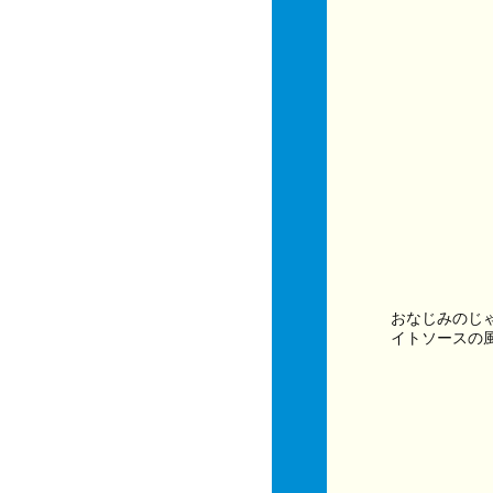
おなじみのじ
イトソースの