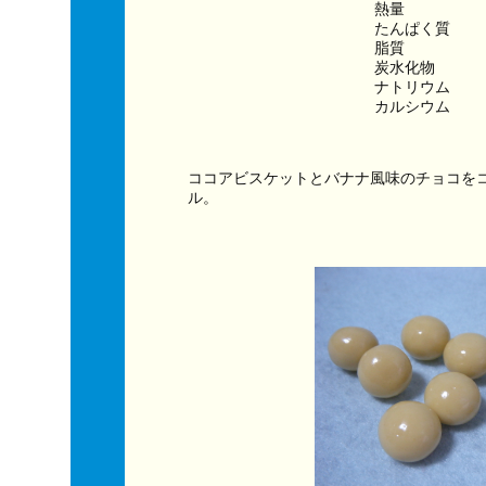
熱量　　　　　　
たんぱく質　　
脂質　　　　　
炭水化物　　　
ナトリウム　　
カルシウム　　
ココアビスケットとバナナ風味のチョコを
ル。