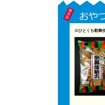
☆ひとくち歌舞