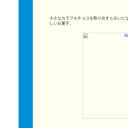
小さなカラフルチョコを取り出すと占いに
しいお菓子。