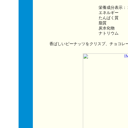
栄養成分表示：
エネルギー　　　
たんぱく質　　
脂質　　　　　
炭水化物　　　
ナトリウム　　
香ばしいピーナッツをクリスプ、チョコレ