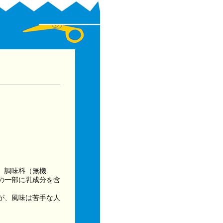
、調味料（無機
の一部に乳成分を含
が、風味は苦手な人