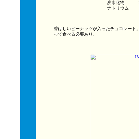
炭水化物　　　
ナトリウム　　
香ばしいピーナッツが入ったチョコレート
って食べる必要あり。