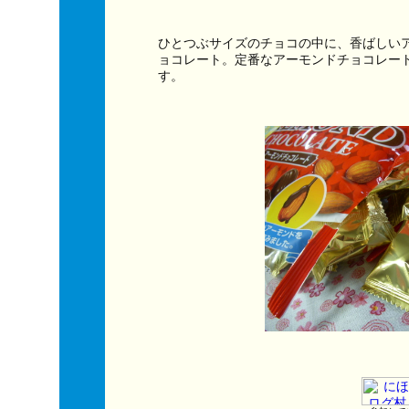
ひとつぶサイズのチョコの中に、香ばしい
ョコレート。定番なアーモンドチョコレー
す。