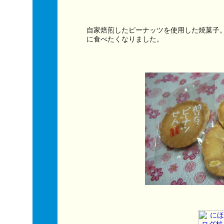
自家焙煎したピーナッツを使用した焼菓子
に食べたくなりました。