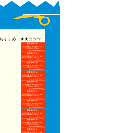
おすすめ：★★☆☆☆