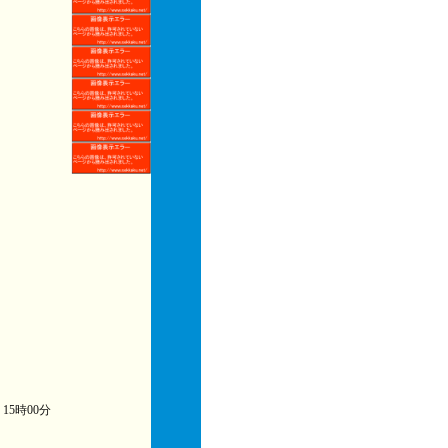
) 15時00分