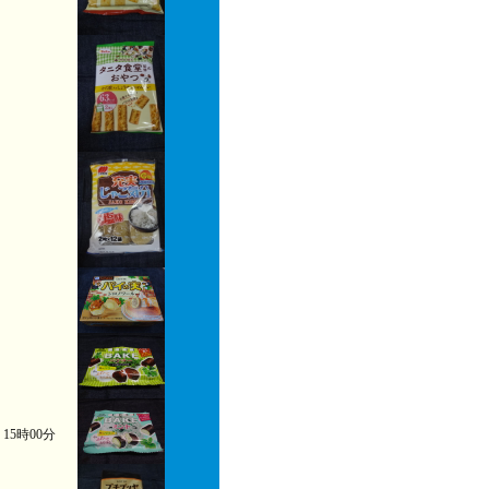
) 15時00分