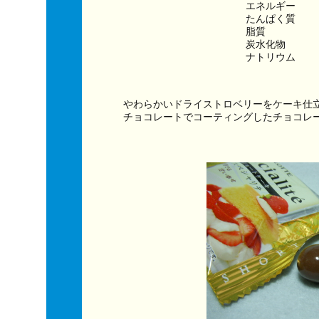
エネルギー　　　
たんぱく質　　
脂質　　　　　
炭水化物　　　
ナトリウム　　
やわらかいドライストロベリーをケーキ仕
チョコレートでコーティングしたチョコレ