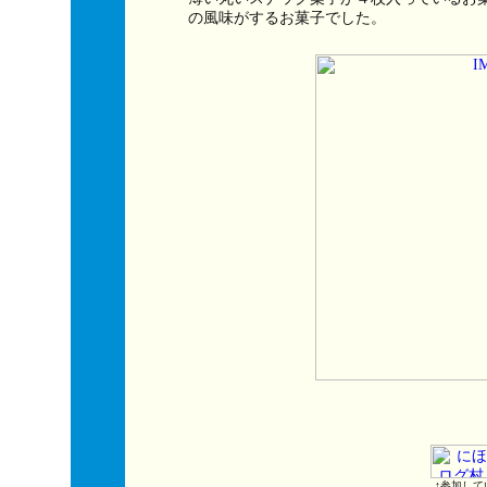
の風味がするお菓子でした。
↑参加して