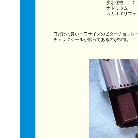
炭水化物　　２
ナトリウム　　
カカオポリフェ
口どけの良い一口サイズのビターチョコレ
チェックシールが貼ってあるのが特徴。