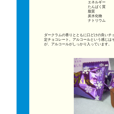
エネルギー　　　
たんぱく質　　
脂質　　　　　
炭水化物　　　
ナトリウム　　
ダークラムの香りとともに口どけの良いチ
定チョコレート。アルコールという感じは
が、アルコールがしっかり入っています。