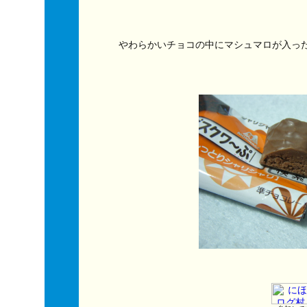
やわらかいチョコの中にマシュマロが入っ