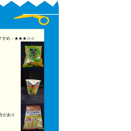
すすめ：★★★☆☆
合があり