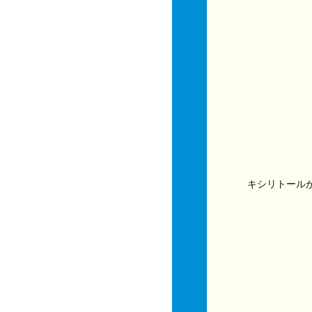
キシリトール