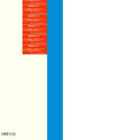
) 18時51分