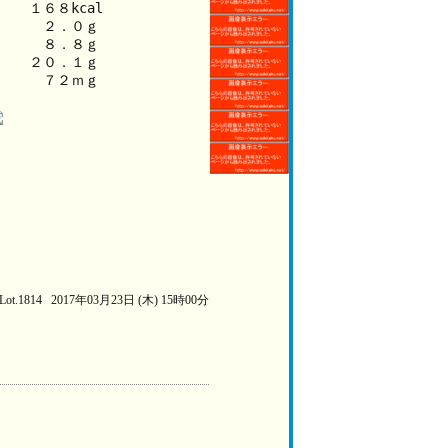
　　１６８kcal
　　　　２．０ｇ
　　　　８．８ｇ
　　　２０．１ｇ
　　　　７２ｍｇ
Lot.1814 2017年03月23日 (木) 15時00分