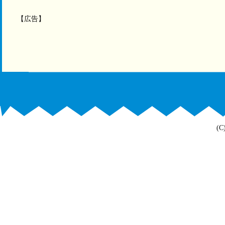
【広告】
(C