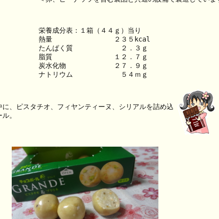
栄養成分表：１箱（４４ｇ）当り
熱量　　　　　　　　　２３５kcal
たんぱく質　　　　　　　２．３ｇ
脂質　　　　　　　　　１２．７ｇ
炭水化物　　　　　　　２７．９ｇ
ナトリウム　　　　　　　５４ｍｇ
中に、ピスタチオ、フィヤンティーヌ、シリアルを詰め込
ール。