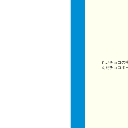
丸いチョコの
んだチョコボ