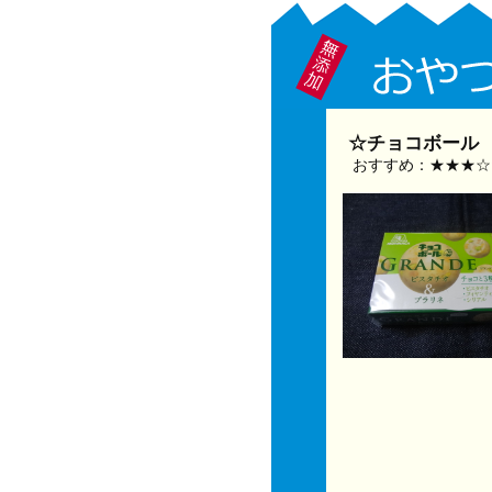
☆チョコボール 
おすすめ：★★★☆