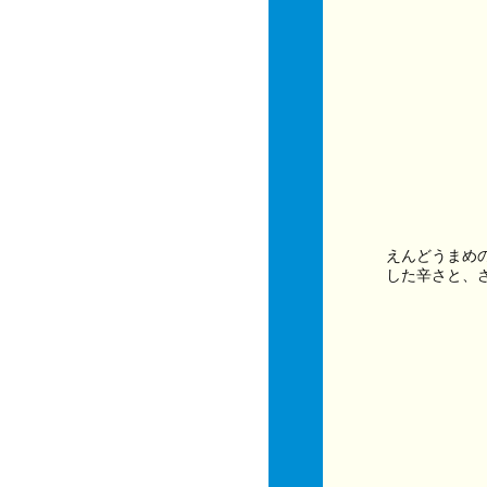
えんどうまめ
した辛さと、