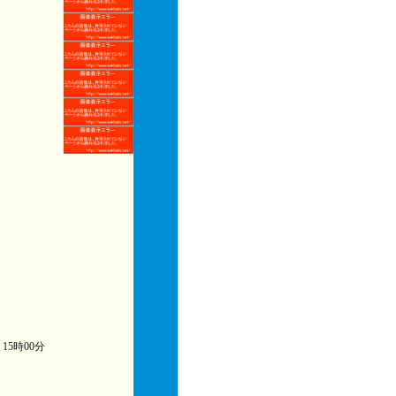
) 15時00分