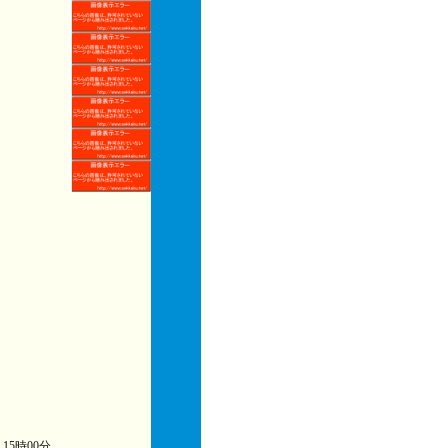
) 15時00分