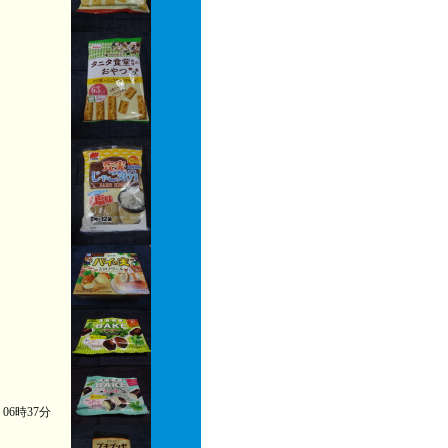
) 06時37分