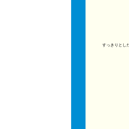
すっきりとし