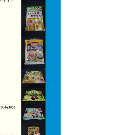
) 06時39分